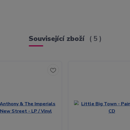
Související zboží
5