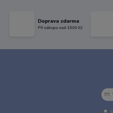
Doprava zdarma
Při nákupu nad 1500 Kč
So