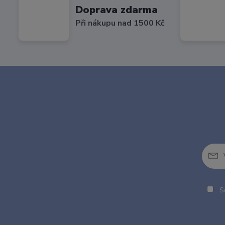
Doprava zdarma
Při nákupu nad 1500 Kč
So