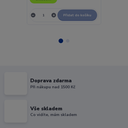
Přidat do košíku
Doprava zdarma
Při nákupu nad 1500 Kč
Vše skladem
Co vidíte, mám skladem