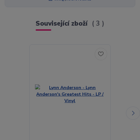
Související zboží
3