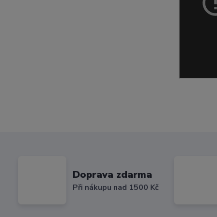
Doprava zdarma
Při nákupu nad 1500 Kč