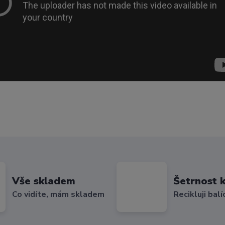
Vše skladem
Šetrnost k
Co vidíte, mám skladem
Recikluji balí