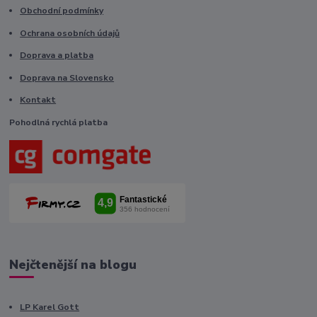
Obchodní podmínky
Ochrana osobních údajů
Doprava a platba
Doprava na Slovensko
Kontakt
Pohodlná rychlá platba
Nejčtenější na blogu
LP Karel Gott