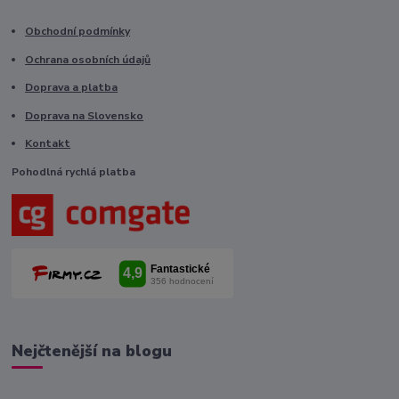
Obchodní podmínky
Ochrana osobních údajů
Doprava a platba
Doprava na Slovensko
Kontakt
Pohodlná rychlá platba
Nejčtenější na blogu