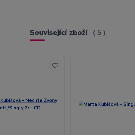
Související zboží
5