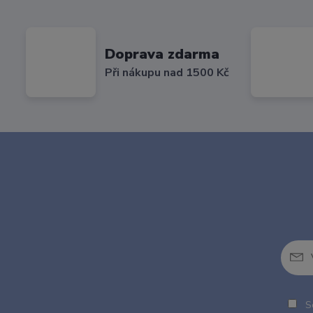
Doprava zdarma
Při nákupu nad 1500 Kč
So