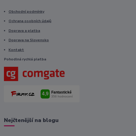
Obchodní podmínky
Ochrana osobních údajů
Doprava a platba
Doprava na Slovensko
Kontakt
Pohodlná rychlá platba
Nejčtenější na blogu