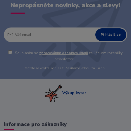
Nepropásněte novinky, akce a slevy!
Přihlásit se
Souhlasím se
zpracováním osobních údajů
za účelem rozesílky
newsletteru.
Můžete se kdykoli odhlásit. Zasíláme jednou za 14 dní.
Výkup kytar
Informace pro zákazníky