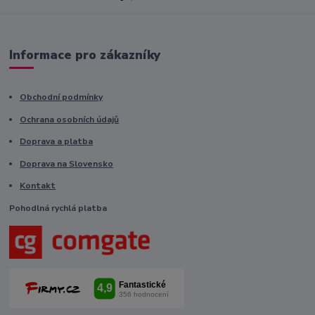
Informace pro zákazníky
Obchodní podmínky
Ochrana osobních údajů
Doprava a platba
Doprava na Slovensko
Kontakt
Pohodlná rychlá platba