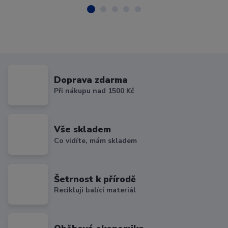
Doprava zdarma
Při nákupu nad 1500 Kč
Vše skladem
Co vidíte, mám skladem
Šetrnost k přírodě
Recikluji balící materiál