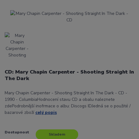
CD: Mary Chapin Carpenter - Shooting Straight In
The Dark
Mary Chapin Carpenter - Shooting Straight In The Dark - CD -
1990 - ColumbiaHodnocení stavu CD a obalu naleznete
zdePodrobnější inofrmace o albu: Discogs IDJedná se o použité /
bazarové zboží
celý popis
Dostupnost
Skladem