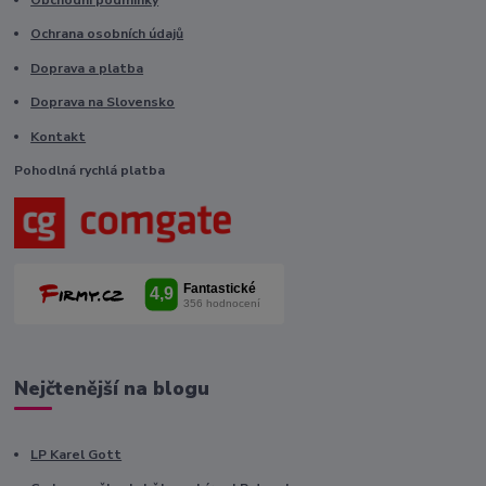
Ochrana osobních údajů
Doprava a platba
Doprava na Slovensko
Kontakt
Pohodlná rychlá platba
Nejčtenější na blogu
LP Karel Gott