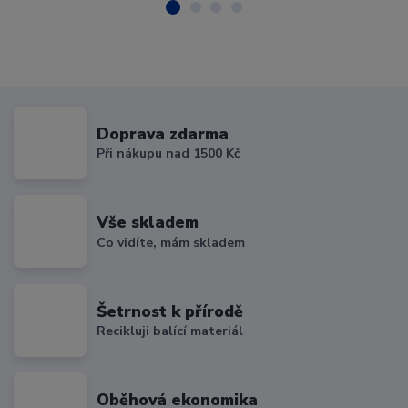
Doprava zdarma
Při nákupu nad 1500 Kč
Vše skladem
Co vidíte, mám skladem
Šetrnost k přírodě
Recikluji balící materiál
Oběhová ekonomika