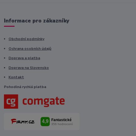
Informace pro zákazníky
Obchodní podmínky
Ochrana osobních údajů
Doprava a platba
Doprava na Slovensko
Kontakt
Pohodlná rychlá platba