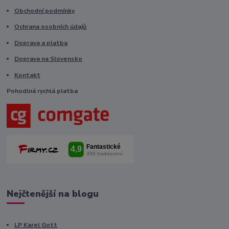
Obchodní podmínky
Ochrana osobních údajů
Doprava a platba
Doprava na Slovensko
Kontakt
Pohodlná rychlá platba
Nejčtenější na blogu
LP Karel Gott