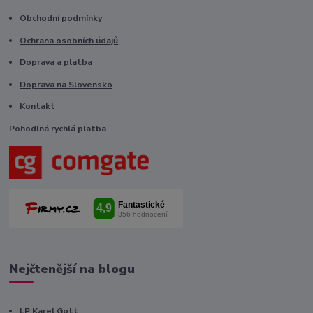
Obchodní podmínky
Ochrana osobních údajů
Doprava a platba
Doprava na Slovensko
Kontakt
Pohodlná rychlá platba
Nejčtenější na blogu
LP Karel Gott