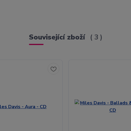
Související zboží
3