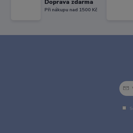
Doprava zdarma
Při nákupu nad 1500 Kč
So