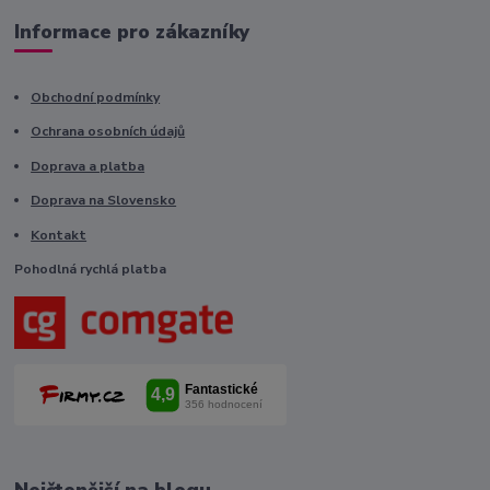
Informace pro zákazníky
Obchodní podmínky
Ochrana osobních údajů
Doprava a platba
Doprava na Slovensko
Kontakt
Pohodlná rychlá platba
Nejčtenější na blogu