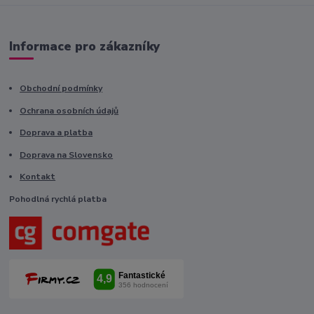
Informace pro zákazníky
Obchodní podmínky
Ochrana osobních údajů
Doprava a platba
Doprava na Slovensko
Kontakt
Pohodlná rychlá platba