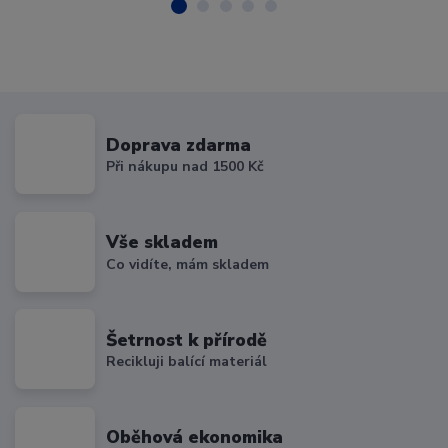
Doprava zdarma
Při nákupu nad 1500 Kč
Vše skladem
Co vidíte, mám skladem
Šetrnost k přírodě
Recikluji balící materiál
Oběhová ekonomika