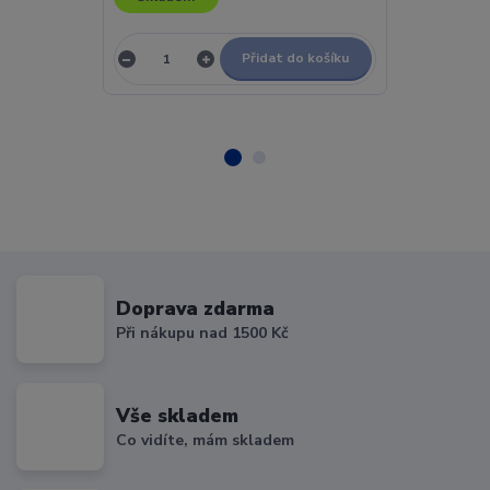
Přidat do košíku
Doprava zdarma
Při nákupu nad 1500 Kč
Vše skladem
Co vidíte, mám skladem