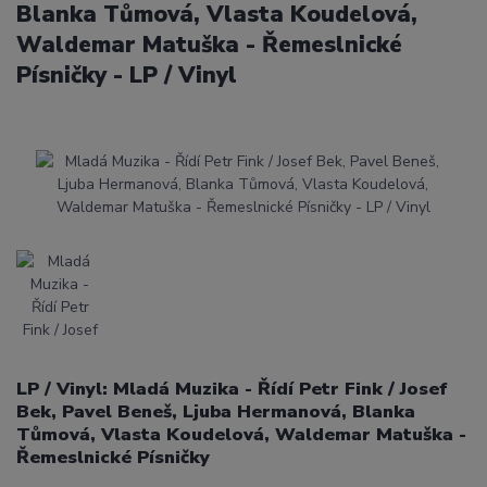
Blanka Tůmová, Vlasta Koudelová,
Waldemar Matuška - Řemeslnické
Písničky - LP / Vinyl
LP / Vinyl: Mladá Muzika - Řídí Petr Fink / Josef
Bek, Pavel Beneš, Ljuba Hermanová, Blanka
Tůmová, Vlasta Koudelová, Waldemar Matuška -
Řemeslnické Písničky