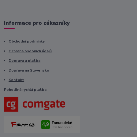
Informace pro zákazníky
Obchodní podmínky
Ochrana osobních údajů
Doprava a platba
Doprava na Slovensko
Kontakt
Pohodlná rychlá platba