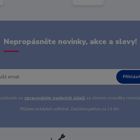
Nepropásněte novinky, akce a slevy!
Přihlási
uhlasím se
zpracováním osobních údajů
za účelem rozesílky newsle
Můžete se kdykoli odhlásit. Zasíláme jednou za 14 dní.