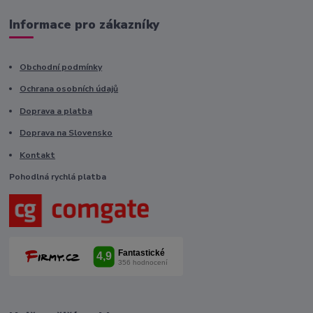
Informace pro zákazníky
Obchodní podmínky
Ochrana osobních údajů
Doprava a platba
Doprava na Slovensko
Kontakt
Pohodlná rychlá platba