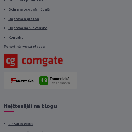
Obchodní podmínky
Ochrana osobních údajů
Doprava a platba
Doprava na Slovensko
Kontakt
Pohodlná rychlá platba
Nejčtenější na blogu
LP Karel Gott