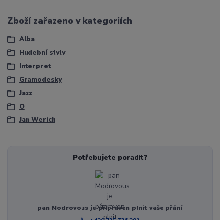
Zboží zařazeno v kategoriích
Alba
Hudební styly
Interpret
Gramodesky
Jazz
O
Jan Werich
Potřebujete poradit?
pan Modrovous je připraven plnit vaše přání