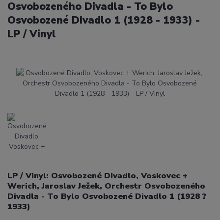
Osvobozeného Divadla - To Bylo
Osvobozené Divadlo 1 (1928 - 1933) -
LP / Vinyl
LP / Vinyl: Osvobozené Divadlo, Voskovec +
Werich, Jaroslav Ježek, Orchestr Osvobozeného
Divadla - To Bylo Osvobozené Divadlo 1 (1928 ?
1933)