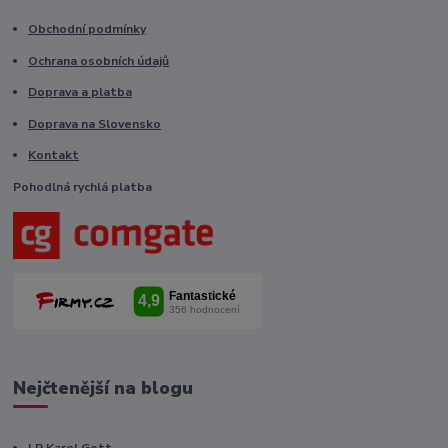
Obchodní podmínky
Ochrana osobních údajů
Doprava a platba
Doprava na Slovensko
Kontakt
Pohodlná rychlá platba
Nejčtenější na blogu