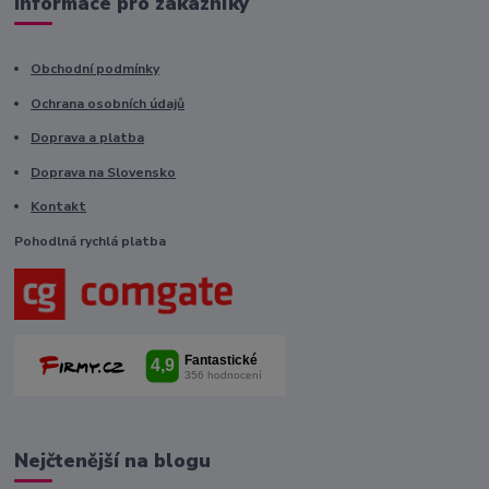
Informace pro zákazníky
Obchodní podmínky
Ochrana osobních údajů
Doprava a platba
Doprava na Slovensko
Kontakt
Pohodlná rychlá platba
Nejčtenější na blogu