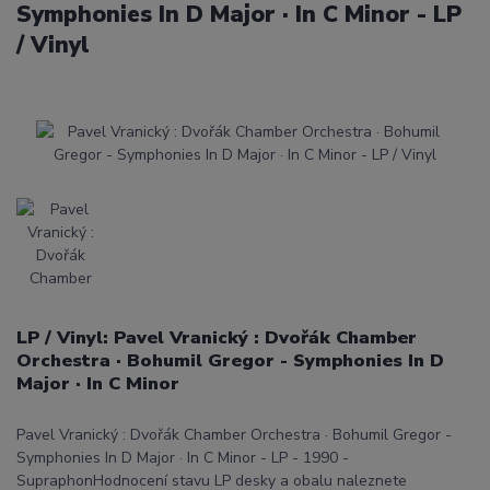
Symphonies In D Major · In C Minor - LP
/ Vinyl
LP / Vinyl: Pavel Vranický : Dvořák Chamber
Orchestra · Bohumil Gregor - Symphonies In D
Major · In C Minor
Pavel Vranický : Dvořák Chamber Orchestra · Bohumil Gregor -
Symphonies In D Major · In C Minor - LP - 1990 -
SupraphonHodnocení stavu LP desky a obalu naleznete