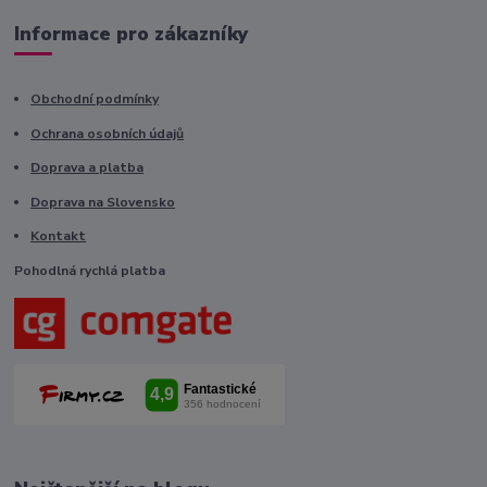
Informace pro zákazníky
Obchodní podmínky
Ochrana osobních údajů
Doprava a platba
Doprava na Slovensko
Kontakt
Pohodlná rychlá platba