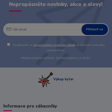
Nepropásněte novinky, akce a slevy!
Přihlásit se
Souhlasím se
zpracováním osobních údajů
za účelem rozesílky
newsletteru.
Můžete se kdykoli odhlásit. Zasíláme jednou za 14 dní.
Výkup kytar
Informace pro zákazníky