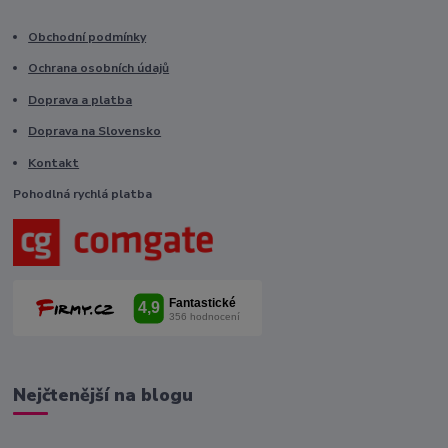
Obchodní podmínky
Ochrana osobních údajů
Doprava a platba
Doprava na Slovensko
Kontakt
Pohodlná rychlá platba
Nejčtenější na blogu