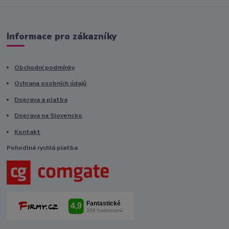
Informace pro zákazníky
Obchodní podmínky
Ochrana osobních údajů
Doprava a platba
Doprava na Slovensko
Kontakt
Pohodlná rychlá platba