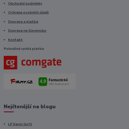
Obchodní podmínky
Ochrana osobních údajů
Doprava a platba
Doprava na Slovensko
Kontakt
Pohodlná rychlá platba
Nejčtenější na blogu
LP Karel Gott