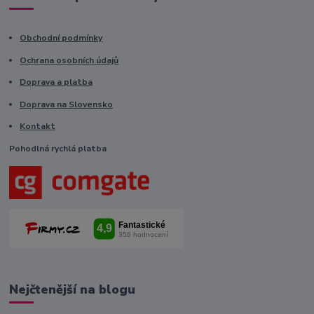
Obchodní podmínky
Ochrana osobních údajů
Doprava a platba
Doprava na Slovensko
Kontakt
Pohodlná rychlá platba
Nejčtenější na blogu