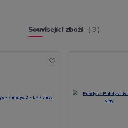
Související zboží
3