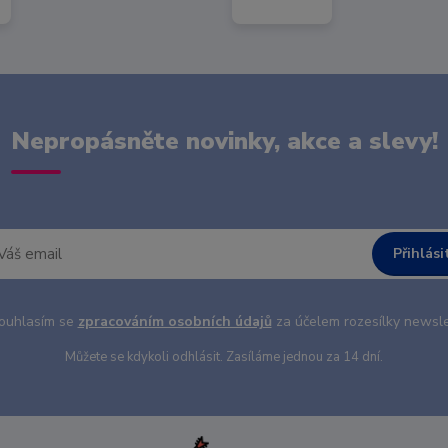
Nepropásněte novinky, akce a slevy!
Přihlási
uhlasím se
zpracováním osobních údajů
za účelem rozesílky newsle
Můžete se kdykoli odhlásit. Zasíláme jednou za 14 dní.