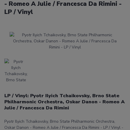
- Romeo A Julie / Francesca Da Rimini -
LP / Vinyl
LP / Vinyl: Pyotr Ilyich Tchaikovsky, Brno State
Philharmonic Orchestra, Oskar Danon - Romeo A
Julie / Francesca Da Rimini
Pyotr Ilyich Tchaikovsky, Brno State Philharmonic Orchestra,
Oskar Danon - Romeo A Julie / Francesca Da Rimini - LP / Vinyl -