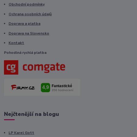
Obchodní podmínky
Ochrana osobních údajů
Doprava a platba
Doprava na Slovensko
Kontakt
Pohodlná rychlá platba
Nejčtenější na blogu
LP Karel Gott