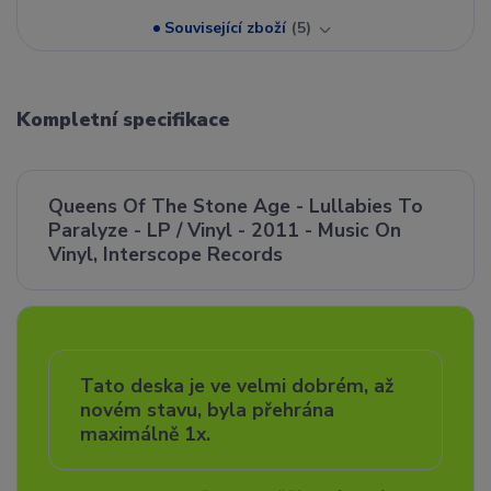
Související zboží
5
Kompletní specifikace
Queens Of The Stone Age - Lullabies To
Paralyze - LP / Vinyl - 2011 - Music On
Vinyl, Interscope Records
Tato deska je ve velmi dobrém, až
novém stavu, byla přehrána
maximálně 1x.