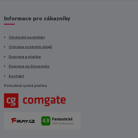
Informace pro zákazníky
Obchodní podmínky
Ochrana osobních údajů
Doprava a platba
Doprava na Slovensko
Kontakt
Pohodlná rychlá platba