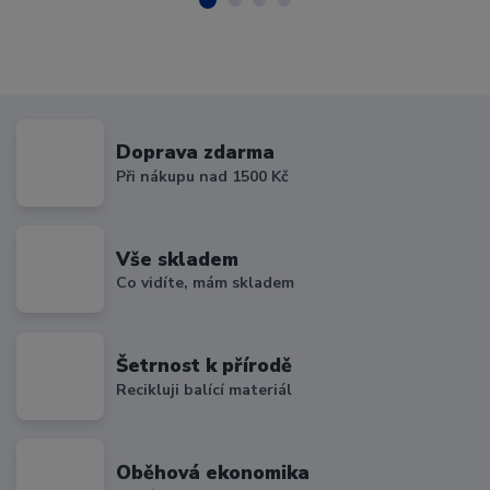
Doprava zdarma
Při nákupu nad 1500 Kč
Vše skladem
Co vidíte, mám skladem
Šetrnost k přírodě
Recikluji balící materiál
Oběhová ekonomika