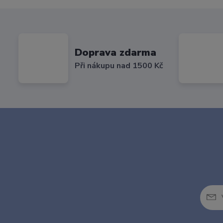
Doprava zdarma
Při nákupu nad 1500 Kč