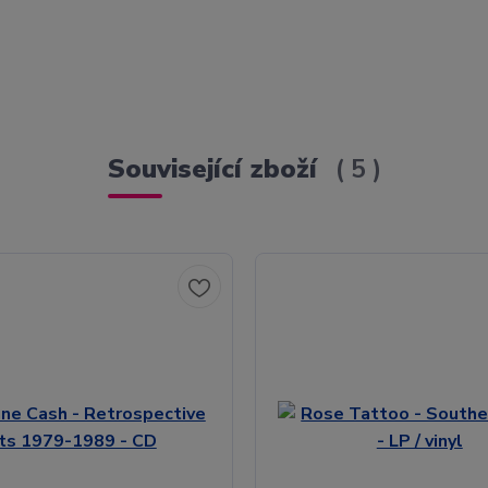
Související zboží
5