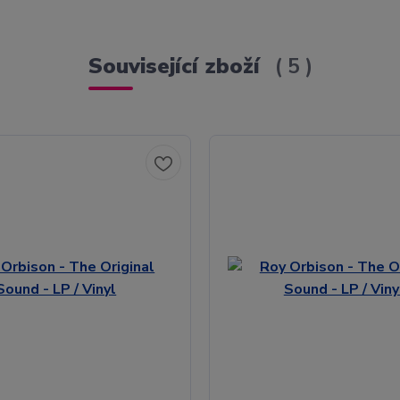
Související zboží
5