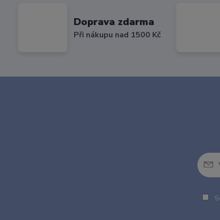
Doprava zdarma
Při nákupu nad 1500 Kč
So