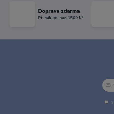
Doprava zdarma
Při nákupu nad 1500 Kč
So