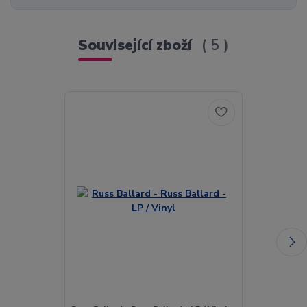
Související zboží
5