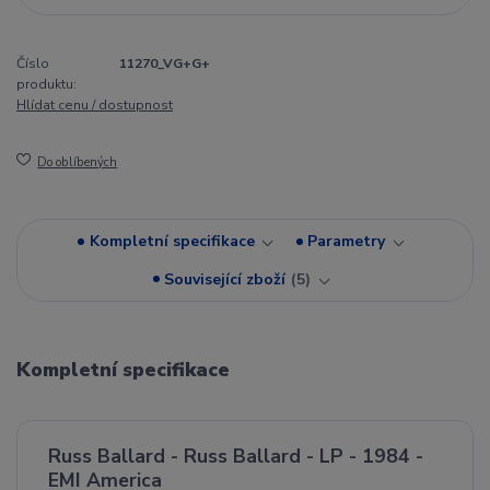
Číslo
11270_VG+G+
produktu:
Hlídat cenu / dostupnost
Do oblíbených
Kompletní specifikace
Parametry
Související zboží
5
Kompletní specifikace
Russ Ballard - Russ Ballard - LP - 1984 -
EMI America