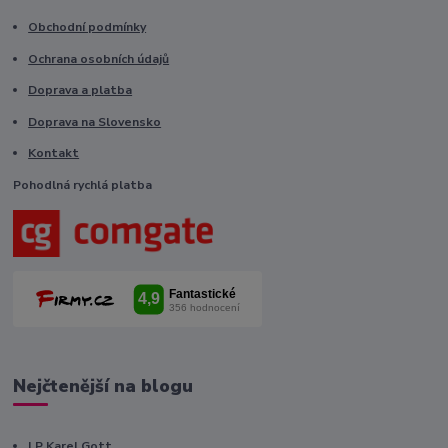
Obchodní podmínky
Ochrana osobních údajů
Doprava a platba
Doprava na Slovensko
Kontakt
Pohodlná rychlá platba
Nejčtenější na blogu
LP Karel Gott