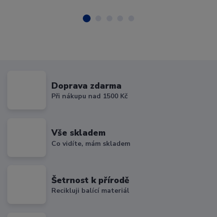
Doprava zdarma
Při nákupu nad 1500 Kč
Vše skladem
Co vidíte, mám skladem
Šetrnost k přírodě
Recikluji balící materiál