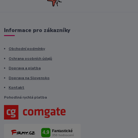
Informace pro zákazníky
Obchodní podmínky
Ochrana osobních údajů
Doprava a platba
Doprava na Slovensko
Kontakt
Pohodlná rychlá platba