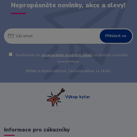
Nepropásněte novinky, akce a slevy!
Přihlásit se
Souhlasím se
zpracováním osobních údajů
za účelem rozesílky
newsletteru.
Můžete se kdykoli odhlásit. Zasíláme jednou za 14 dní.
Výkup kytar
Informace pro zákazníky