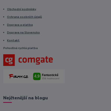
Obchodní podmínky
Ochrana osobních údajů
Doprava a platba
Doprava na Slovensko
Kontakt
Pohodlná rychlá platba
Nejčtenější na blogu