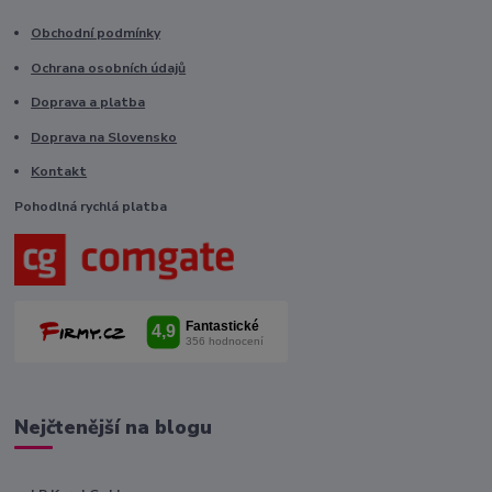
Obchodní podmínky
Ochrana osobních údajů
Doprava a platba
Doprava na Slovensko
Kontakt
Pohodlná rychlá platba
Nejčtenější na blogu