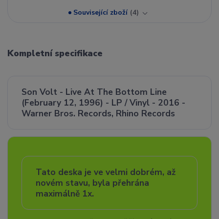
Související zboží
4
Kompletní specifikace
Son Volt - Live At The Bottom Line
(February 12, 1996) - LP / Vinyl - 2016 -
Warner Bros. Records, Rhino Records
Tato deska je ve velmi dobrém, až
novém stavu, byla přehrána
maximálně 1x.