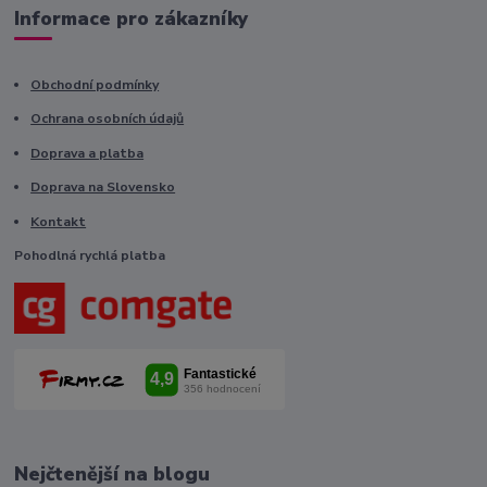
Informace pro zákazníky
Obchodní podmínky
Ochrana osobních údajů
Doprava a platba
Doprava na Slovensko
Kontakt
Pohodlná rychlá platba
Nejčtenější na blogu