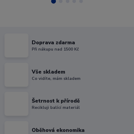
Doprava zdarma
Při nákupu nad 1500 Kč
Vše skladem
Co vidíte, mám skladem
Šetrnost k přírodě
Recikluji balící materiál
Oběhová ekonomika