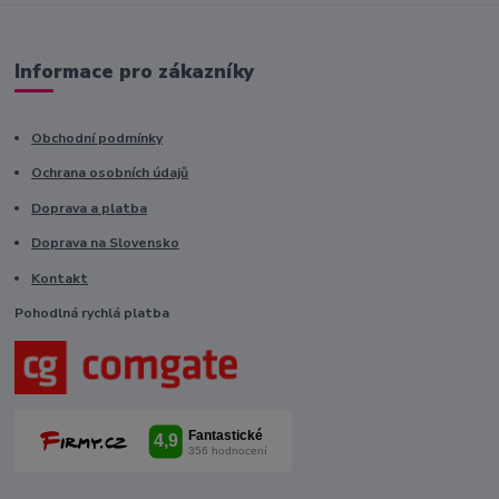
Informace pro zákazníky
Obchodní podmínky
Ochrana osobních údajů
Doprava a platba
Doprava na Slovensko
Kontakt
Pohodlná rychlá platba