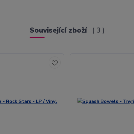
Související zboží
3