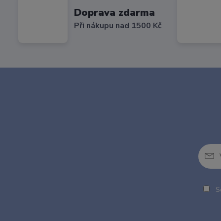
Doprava zdarma
Při nákupu nad 1500 Kč
So