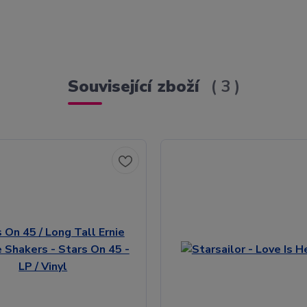
Související zboží
3