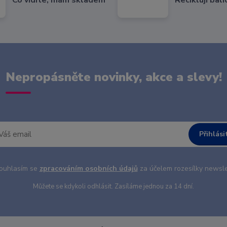
Nepropásněte novinky, akce a slevy!
Přihlási
uhlasím se
zpracováním osobních údajů
za účelem rozesílky newsle
Můžete se kdykoli odhlásit. Zasíláme jednou za 14 dní.