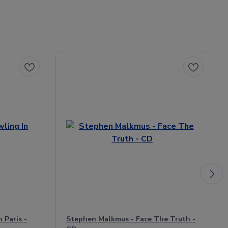
 Paris -
Stephen Malkmus - Face The Truth -