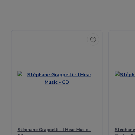
Stéphane Grappelli - I Hear Music -
Stéphane