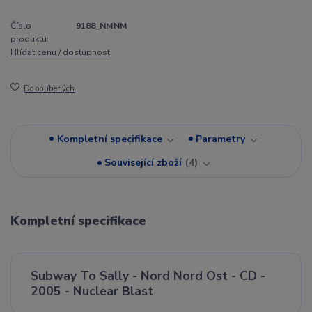
Číslo
9188_NMNM
produktu:
Hlídat cenu / dostupnost
Do oblíbených
Kompletní specifikace
Parametry
Související zboží
4
Kompletní specifikace
Subway To Sally - Nord Nord Ost - CD -
2005 - Nuclear Blast