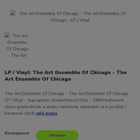
LP / Vinyl: The Art Ensemble Of Chicago - The
Art Ensemble Of Chicago
The Art Ensemble Of Chicago - The Art Ensemble Of Chicago -
LP / Vinyl - Supraphon, Gramofonový Klub - 1984Hodnocení
stavu gramodesek a obalu naleznete zdeJedná se o použité /
bazarové zboží
celý popis
Dostupnost
Skladem