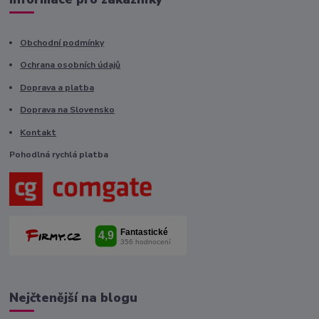
Obchodní podmínky
Ochrana osobních údajů
Doprava a platba
Doprava na Slovensko
Kontakt
Pohodlná rychlá platba
Nejčtenější na blogu