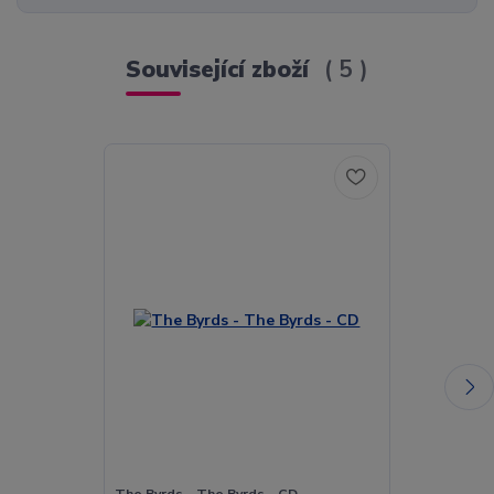
Související zboží
5